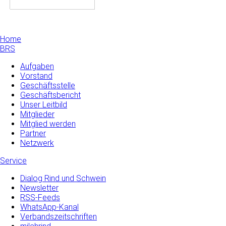
Home
BRS
Aufgaben
Vorstand
Geschäftsstelle
Geschäftsbericht
Unser Leitbild
Mitglieder
Mitglied werden
Partner
Netzwerk
Service
Dialog Rind und Schwein
Newsletter
RSS-Feeds
WhatsApp-Kanal
Verbandszeitschriften