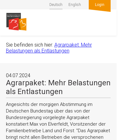
Deutsch
English
Login
Sie befinden sich hier:
Agrarpaket: Mehr
Belastungen als Entlastungen
04.07.2024
Agrarpaket: Mehr Belastungen
als Entlastungen
Angesichts der morgigen Abstimmung im
Deutschen Bundestag über das von der
Bundesregierung vorgelegte Agrarpaket
konstatiert Max von Elverfeldt, Vorsitzender der
Familienbetriebe Land und Forst:
Das Agrarpaket
bringt nicht allen Betrieben die versprochenen