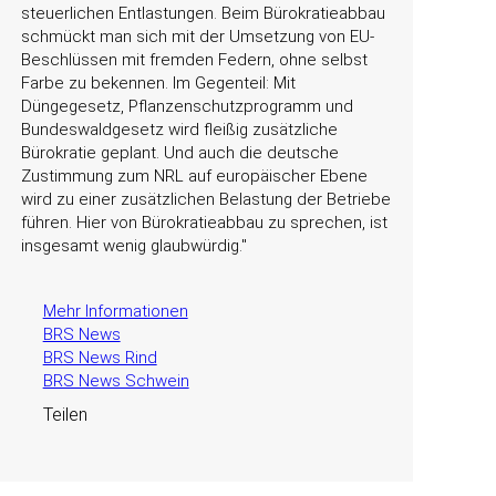
steuerlichen Entlastungen. Beim Bürokratieabbau
schmückt man sich mit der Umsetzung von EU-
Beschlüssen mit fremden Federn, ohne selbst
Farbe zu bekennen. Im Gegenteil: Mit
Düngegesetz, Pflanzenschutzprogramm und
Bundeswaldgesetz wird fleißig zusätzliche
Bürokratie geplant. Und auch die deutsche
Zustimmung zum NRL auf europäischer Ebene
wird zu einer zusätzlichen Belastung der Betriebe
führen. Hier von Bürokratieabbau zu sprechen, ist
insgesamt wenig glaubwürdig.
Mehr Informationen
BRS News
BRS News Rind
BRS News Schwein
Teilen