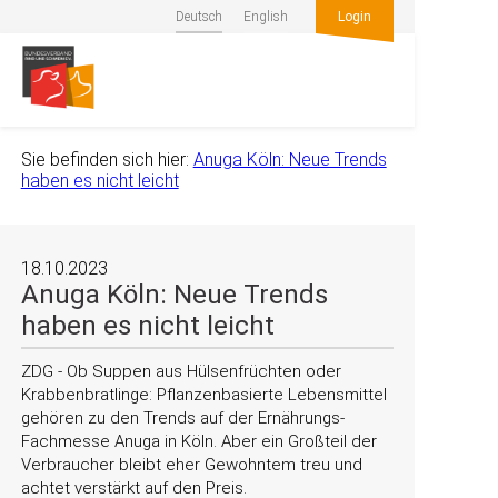
Deutsch
English
Login
Sie befinden sich hier:
Anuga Köln: Neue Trends
haben es nicht leicht
18.10.2023
Anuga Köln: Neue Trends
haben es nicht leicht
ZDG - Ob Suppen aus Hülsenfrüchten oder
Krabbenbratlinge: Pflanzenbasierte Lebensmittel
gehören zu den Trends auf der Ernährungs-
Fachmesse Anuga in Köln. Aber ein Großteil der
Verbraucher bleibt eher Gewohntem treu und
achtet verstärkt auf den Preis.