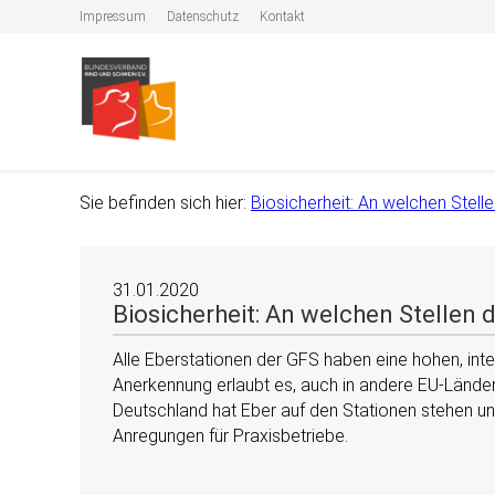
Impressum
Datenschutz
Kontakt
Sie befinden sich hier:
Biosicherheit: An welchen Stell
31.01.2020
Biosicherheit: An welchen Stellen 
Alle Eberstationen der GFS haben eine hohen, inte
Anerkennung erlaubt es, auch in andere EU-Länder
Deutschland hat Eber auf den Stationen stehen un
Anregungen für Praxisbetriebe.