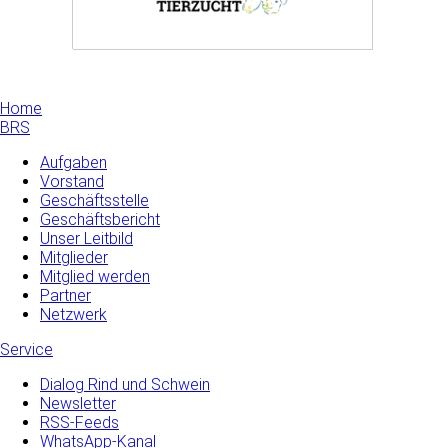
Home
BRS
Aufgaben
Vorstand
Geschäftsstelle
Geschäftsbericht
Unser Leitbild
Mitglieder
Mitglied werden
Partner
Netzwerk
Service
Dialog Rind und Schwein
Newsletter
RSS-Feeds
WhatsApp-Kanal