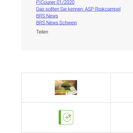
PICourier 01/2020
Das sollten Sie kennen: ASP-Risikoampel
BRS News
BRS News Schwein
Teilen