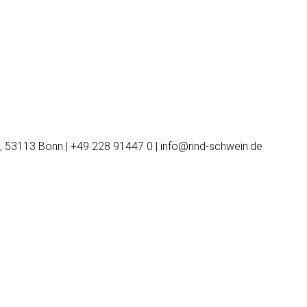
, 53113 Bonn | +49 228 91447 0 | info@rind-schwein.de