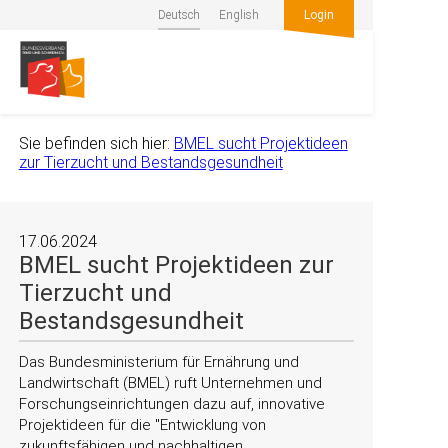
Deutsch
English
Login
Sie befinden sich hier:
BMEL sucht Projektideen
zur Tierzucht und Bestandsgesundheit
17.06.2024
BMEL sucht Projektideen zur
Tierzucht und
Bestandsgesundheit
Das Bundesministerium für Ernährung und
Landwirtschaft (BMEL) ruft Unternehmen und
Forschungseinrichtungen dazu auf, innovative
Projektideen für die
Entwicklung von
zukunftsfähigen und nachhaltigen