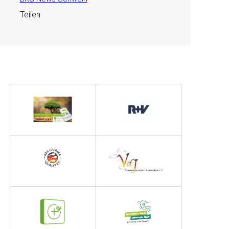
Teilen