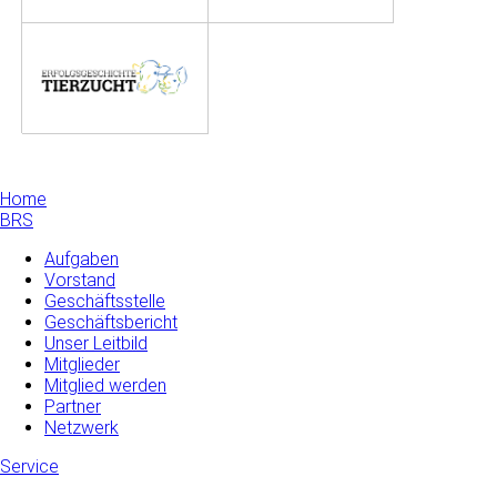
Home
BRS
Aufgaben
Vorstand
Geschäftsstelle
Geschäftsbericht
Unser Leitbild
Mitglieder
Mitglied werden
Partner
Netzwerk
Service