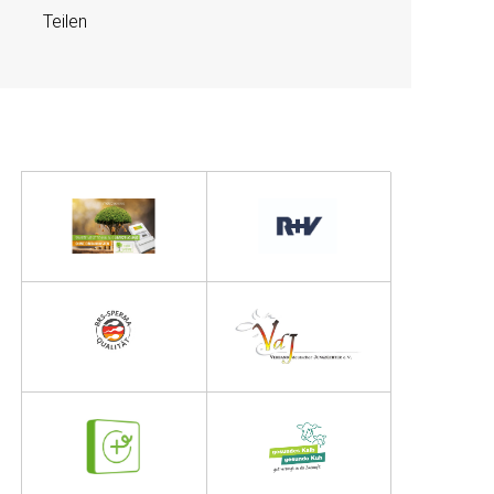
Teilen