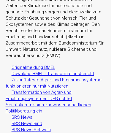
Zeiten der Klimakrise für ausreichende und
gesunde Ernährung sorgen und gleichzeitig zum
Schutz der Gesundheit von Mensch, Tier und
Ökosystemen sowie des Klimas beitragen. Den
Bericht erstellte das Bundesministerium für
Ernährung und Landwirtschaft (BMEL) in
Zusammenarbeit mit dem Bundesministerium für
Umwelt, Naturschutz, nukleare Sicherheit und
Verbraucherschutz (BMUV).
Originalmeldung BMEL
Download BMEL - Transformationsbericht
Zukunftsfeste Agrar- und Ernährungssysteme
funktionieren nur mit Nutztieren
Transformation von Agrar- und
Ernährungssystemen: DFG richtet
Senatskommission zur wissenschaftlichen
Politikberatung ein
BRS News
BRS News Rind
BRS News Schwein