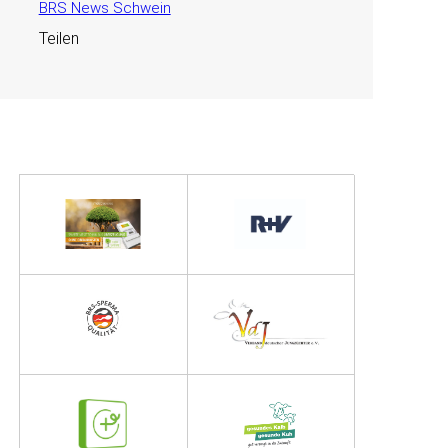
BRS News Schwein
Teilen