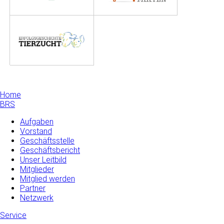
Home
BRS
Aufgaben
Vorstand
Geschäftsstelle
Geschäftsbericht
Unser Leitbild
Mitglieder
Mitglied werden
Partner
Netzwerk
Service