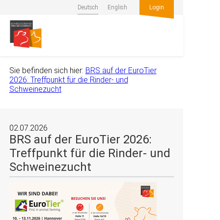
Deutsch
English
Login
Sie befinden sich hier:
BRS auf der EuroTier
2026: Treffpunkt für die Rinder- und
Schweinezucht
02.07.2026
BRS auf der EuroTier 2026:
Treffpunkt für die Rinder- und
Schweinezucht