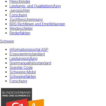
Fleischrinder
Leistungs- und Qualitätsprüfung
Jungzüchter
Forschung
Zuchtbescheinigung
BRS-Richtlinien und Empfehlungen
Weideschilder
Rinderfakten
Schwein
Informationsportal ASP
Erzeugerringstandard
Leistungsprüfung
Spermaqualitätsstandard
Soester Code
Schweine-Mobil
Schweinefakten
Forschung