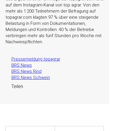
auf dem Instagram-Kanal von top agrar. Von den
mehr als 1.200 Teilnehmern der Befragung auf
topagrar.com klagten 97 % über eine steigende
Belastung in Form von Dokumentationen,
Meldungen und Kontrollen. 40 % der Betriebe
verbringen mehr als fünf Stunden pro Woche mit
Nachweispflichten.
Pressemeldung topagrar
BRS News
BRS News Rind
BRS News Schwein
Teilen