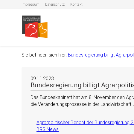
Impressum
Datenschutz
Kontakt
Sie befinden sich hier:
Bundesregierung billigt Agrarpol
09.11.2023
Bundesregierung billigt Agrarpolit
Das Bundeskabinett hat am 8. November den Agrarp
die Veränderungsprozesse in der Landwirtschaft 
Agrarpolitischer Bericht der Bundesregierung 
BRS News