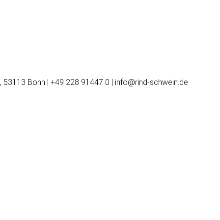
, 53113 Bonn | +49 228 91447 0 | info@rind-schwein.de