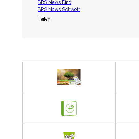
BRS News Rind
BRS News Schwein
Teilen