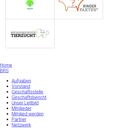
Home
BRS
Aufgaben
Vorstand
Geschäftsstelle
Geschäftsbericht
Unser Leitbild
Mitglieder
Mitglied werden
Partner
Netzwerk