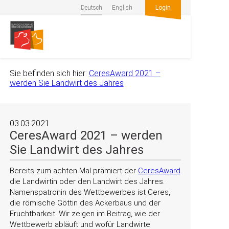
Deutsch
English
Login
Sie befinden sich hier:
CeresAward 2021 –
werden Sie Landwirt des Jahres
03.03.2021
CeresAward 2021 – werden
Sie Landwirt des Jahres
Bereits zum achten Mal prämiert der
CeresAward
die Landwirtin oder den Landwirt des Jahres.
Namenspatronin des Wettbewerbes ist Ceres,
die römische Göttin des Ackerbaus und der
Fruchtbarkeit. Wir zeigen im Beitrag, wie der
Wettbewerb abläuft und wofür Landwirte