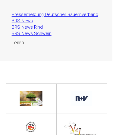
Pressemeldung Deutscher Bauernverband
BRS News
BRS News Rind
BRS News Schwein
Teilen