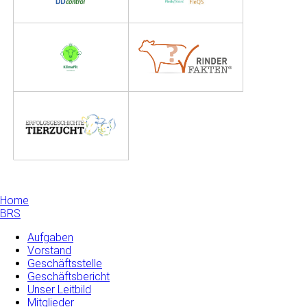
Home
BRS
Aufgaben
Vorstand
Geschäftsstelle
Geschäftsbericht
Unser Leitbild
Mitglieder