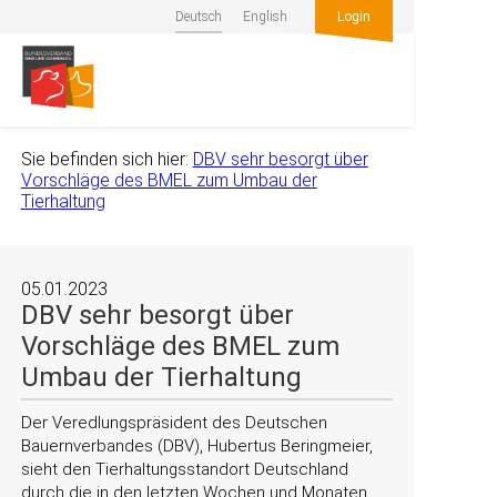
Deutsch
English
Login
Sie befinden sich hier:
DBV sehr besorgt über
Vorschläge des BMEL zum Umbau der
Tierhaltung
05.01.2023
DBV sehr besorgt über
Vorschläge des BMEL zum
Umbau der Tierhaltung
Der Veredlungspräsident des Deutschen
Bauernverbandes (DBV), Hubertus Beringmeier,
sieht den Tierhaltungsstandort Deutschland
durch die in den letzten Wochen und Monaten