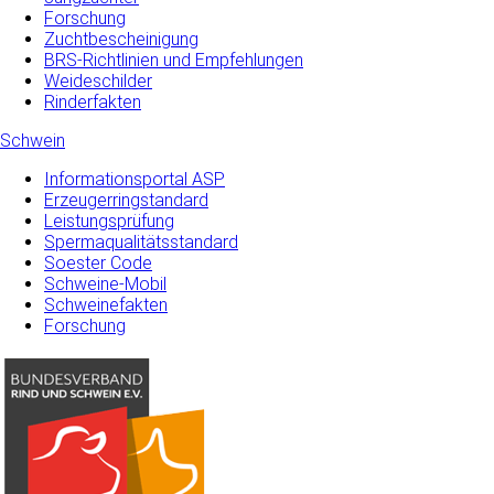
Forschung
Zuchtbescheinigung
BRS-Richtlinien und Empfehlungen
Weideschilder
Rinderfakten
Schwein
Informationsportal ASP
Erzeugerringstandard
Leistungsprüfung
Spermaqualitätsstandard
Soester Code
Schweine-Mobil
Schweinefakten
Forschung