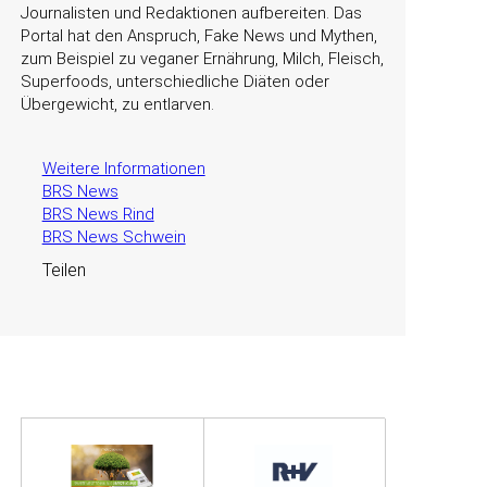
Journalisten und Redaktionen aufbereiten. Das
Portal hat den Anspruch, Fake News und Mythen,
zum Beispiel zu veganer Ernährung, Milch, Fleisch,
Superfoods, unterschiedliche Diäten oder
Übergewicht, zu entlarven.
Weitere Informationen
BRS News
BRS News Rind
BRS News Schwein
Teilen