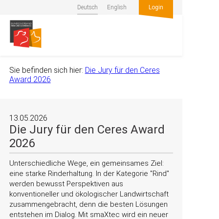
Deutsch
English
Login
Sie befinden sich hier:
Die Jury für den Ceres
Award 2026
13.05.2026
Die Jury für den Ceres Award
2026
Unterschiedliche Wege, ein gemeinsames Ziel:
eine starke Rinderhaltung. In der Kategorie
Rind
werden bewusst Perspektiven aus
konventioneller und ökologischer Landwirtschaft
zusammengebracht, denn die besten Lösungen
entstehen im Dialog. Mit smaXtec wird ein neuer