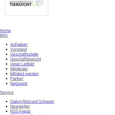
Home
BRS
Aufgaben
Vorstand
Geschäftsstelle
Geschäftsbericht
Unser Leitbild
Mitglieder
Mitglied werden
Partner
Netzwerk
Service
Dialog Rind und Schwein
Newsletter
RSS-Feeds