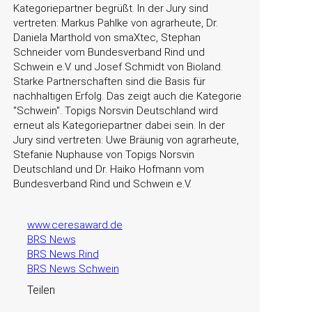
Kategoriepartner begrüßt. In der Jury sind
vertreten: Markus Pahlke von agrarheute, Dr.
Daniela Marthold von smaXtec, Stephan
Schneider vom Bundesverband Rind und
Schwein e.V. und Josef Schmidt von Bioland.
Starke Partnerschaften sind die Basis für
nachhaltigen Erfolg. Das zeigt auch die Kategorie
Schwein
. Topigs Norsvin Deutschland wird
erneut als Kategoriepartner dabei sein. In der
Jury sind vertreten: Uwe Bräunig von agrarheute,
Stefanie Nuphause von Topigs Norsvin
Deutschland und Dr. Haiko Hofmann vom
Bundesverband Rind und Schwein e.V.
www.ceresaward.de
BRS News
BRS News Rind
BRS News Schwein
Teilen