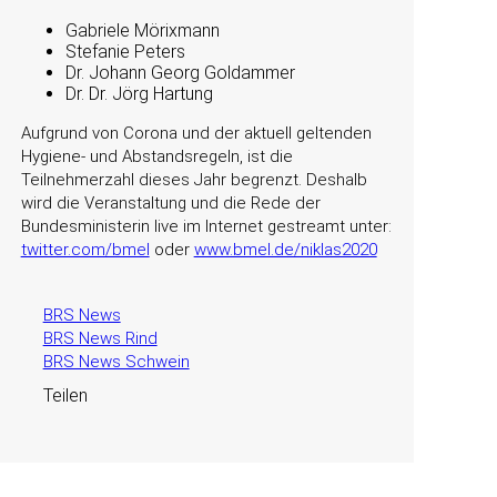
Gabriele Mörixmann
Stefanie Peters
Dr. Johann Georg Goldammer
Dr. Dr. Jörg Hartung
Aufgrund von Corona und der aktuell geltenden
Hygiene- und Abstandsregeln, ist die
Teilnehmerzahl dieses Jahr begrenzt. Deshalb
wird die Veranstaltung und die Rede der
Bundesministerin live im Internet gestreamt unter:
twitter.com/bmel
oder
www.bmel.de/niklas2020
BRS News
BRS News Rind
BRS News Schwein
Teilen