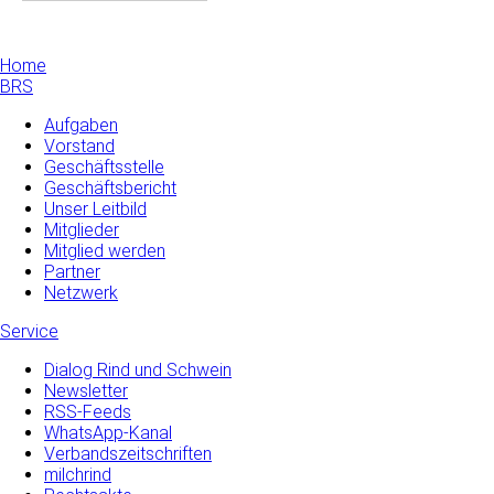
Home
BRS
Aufgaben
Vorstand
Geschäftsstelle
Geschäftsbericht
Unser Leitbild
Mitglieder
Mitglied werden
Partner
Netzwerk
Service
Dialog Rind und Schwein
Newsletter
RSS-Feeds
WhatsApp-Kanal
Verbandszeitschriften
milchrind