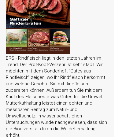
BRS - Rindfleisch liegt in den letzten Jahren im
Trend. Der Prof-Kopf-Verzehr ist sehr stabil. Wir
möchten mit dem Sonderheft
Gutes aus
Rindfleisch
zeigen, wo Ihr Rindfleisch herkommt
und welche Gerichte Sie mit Rindfleisch
zubereiten können. Außerdem tun Sie mit dem
Kauf des Fleisches etwas Gutes für die Umwelt:
Mutterkuhhaltung leistet einen echten und
messbaren Beitrag zum Natur- und
Umweltschutz. In wissenschaftlichen
Untersuchungen wurde nachgewiesen, dass sich
die Biodiversität durch die Weidetierhaltung
erhöht.