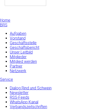
Home
BRS
Aufgaben
Vorstand
Geschäftsstelle
Geschäftsbericht
Unser Leitbild
Mitglieder
Mitglied werden
Partner
Netzwerk
Service
Dialog Rind und Schwein
Newsletter
RSS-Feeds
WhatsApp-Kanal
Verbandszeitschriften