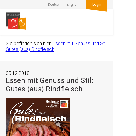
Deutsch
English
Login
Sie befinden sich hier:
Essen mit Genuss und Stil:
Gutes (aus) Rindfleisch
05.12.2018
Essen mit Genuss und Stil:
Gutes (aus) Rindfleisch