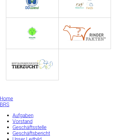
Home
BRS
Aufgaben
Vorstand
Geschäftsstelle
Geschäftsbericht
Unser Leitbild