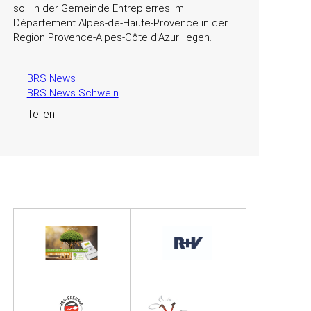
soll in der Gemeinde Entrepierres im
Département Alpes-de-Haute-Provence in der
Region Provence-Alpes-Côte d’Azur liegen.
BRS News
BRS News Schwein
Teilen