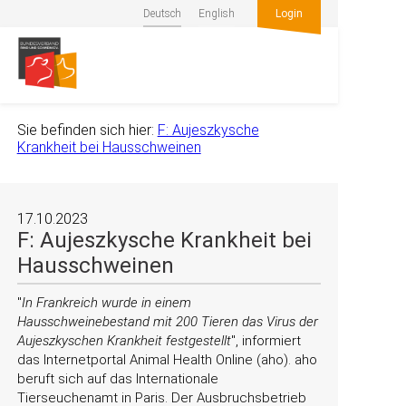
Deutsch
English
Login
Sie befinden sich hier:
F: Aujeszkysche
Krankheit bei Hausschweinen
17.10.2023
F: Aujeszkysche Krankheit bei
Hausschweinen
In Frankreich wurde in einem
Hausschweinebestand mit 200 Tieren das Virus der
Aujeszkyschen Krankheit festgestellt
, informiert
das Internetportal Animal Health Online (aho). aho
beruft sich auf das Internationale
Tierseuchenamt in Paris. Der Ausbruchsbetrieb