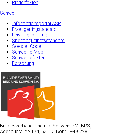
Rinderfakten
Schwein
Informationsportal ASP
Erzeugerringstandard
Leistungsprüfung
Spermaqualitätsstandard
Soester Code
Schweine-Mobil
Schweinefakten
Forschung
Bundesverband Rind und Schwein e.V. (BRS) |
Adenauerallee 174, 53113 Bonn | +49 228