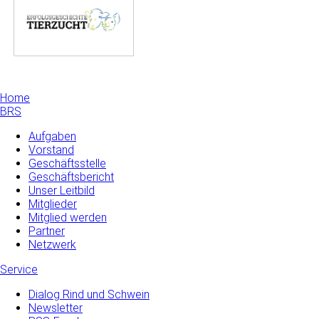
Home
BRS
Aufgaben
Vorstand
Geschäftsstelle
Geschäftsbericht
Unser Leitbild
Mitglieder
Mitglied werden
Partner
Netzwerk
Service
Dialog Rind und Schwein
Newsletter