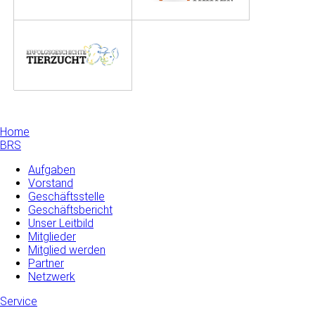
Home
BRS
Aufgaben
Vorstand
Geschäftsstelle
Geschäftsbericht
Unser Leitbild
Mitglieder
Mitglied werden
Partner
Netzwerk
Service