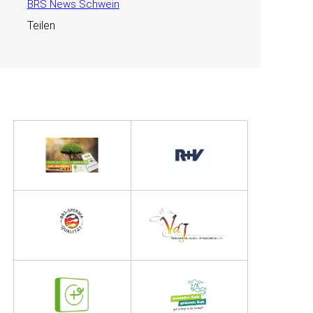
BRS News Schwein
Teilen