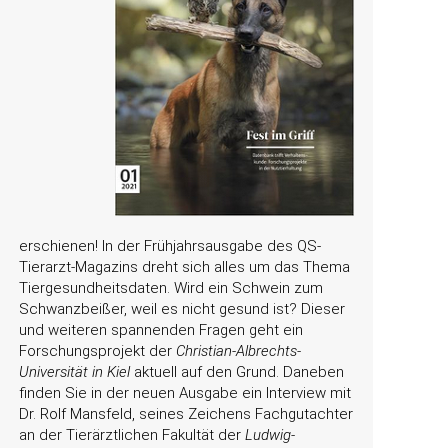
erschienen! In der Frühjahrsausgabe des QS-
Tierarzt-Magazins dreht sich alles um das Thema
Tiergesundheitsdaten. Wird ein Schwein zum
Schwanzbeißer, weil es nicht gesund ist? Dieser
und weiteren spannenden Fragen geht ein
Forschungsprojekt der
Christian-Albrechts-
Universität in Kiel
aktuell auf den Grund. Daneben
finden Sie in der neuen Ausgabe ein Interview mit
Dr. Rolf Mansfeld, seines Zeichens Fachgutachter
an der Tierärztlichen Fakultät der
Ludwig-