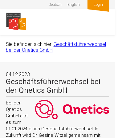
Deutsch
English
Login
Sie befinden sich hier:
Geschäftsführerwechsel
bei der Qnetics GmbH
04.12.2023
Geschäftsführerwechsel bei
der Qnetics GmbH
Bei der
Qnetics
GmbH gibt
es zum
01.01.2024 einen Geschäftsführerwechsel. In
Zukunft wird
Dr. Gesine Witzel gemeinsam mit