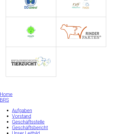
Home
BRS
Aufgaben
Vorstand
Geschäftsstelle
Geschäftsbericht
Unser Leitbild