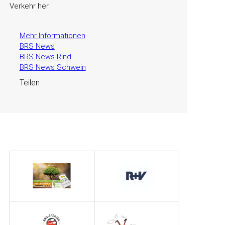
Verkehr her.
Mehr Informationen
BRS News
BRS News Rind
BRS News Schwein
Teilen