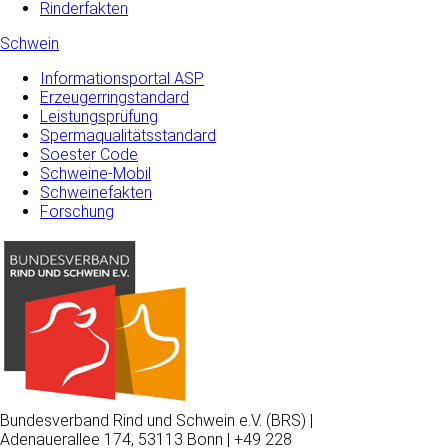
Rinderfakten
Schwein
Informationsportal ASP
Erzeugerringstandard
Leistungsprüfung
Spermaqualitätsstandard
Soester Code
Schweine-Mobil
Schweinefakten
Forschung
Bundesverband Rind und Schwein e.V. (BRS) |
Adenauerallee 174, 53113 Bonn | +49 228