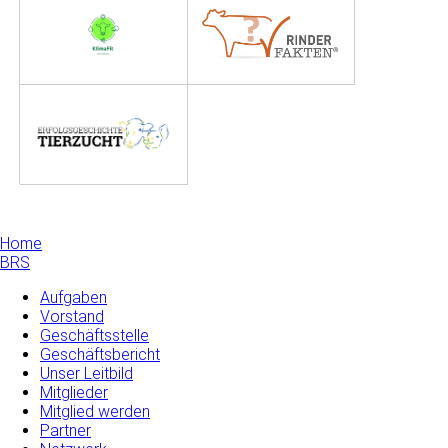
Home
BRS
Aufgaben
Vorstand
Geschäftsstelle
Geschäftsbericht
Unser Leitbild
Mitglieder
Mitglied werden
Partner