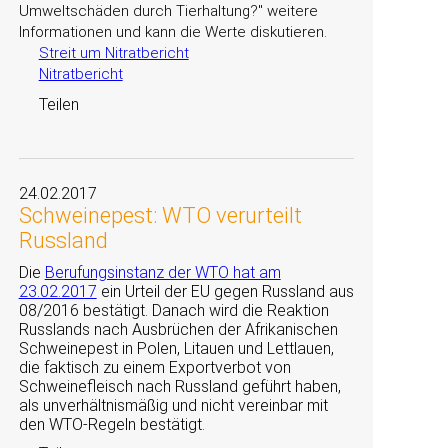
Umweltschäden durch Tierhaltung?
weitere
Informationen und kann die Werte diskutieren.
Streit um Nitratbericht
Nitratbericht
Teilen
24.02.2017
Schweinepest: WTO verurteilt
Russland
Die
Berufungsinstanz der WTO hat am
23.02.2017
ein Urteil der EU gegen Russland aus
08/2016 bestätigt. Danach wird die Reaktion
Russlands nach Ausbrüchen der Afrikanischen
Schweinepest in Polen, Litauen und Lettlauen,
die faktisch zu einem Exportverbot von
Schweinefleisch nach Russland geführt haben,
als unverhältnismäßig und nicht vereinbar mit
den WTO-Regeln bestätigt.