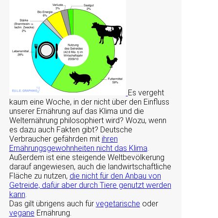
Es vergeht
kaum eine Woche, in der nicht über den Einfluss
unserer Ernährung auf das Klima und die
Welternährung philosophiert wird? Wozu, wenn
es dazu auch Fakten gibt? Deutsche
Verbraucher gefährden mit
ihren
Ernährungsgewohnheiten nicht das Klima
.
Außerdem ist eine steigende Weltbevölkerung
darauf angewiesen, auch die landwirtschaftliche
Fläche zu nutzen,
die nicht für den Anbau von
Getreide, dafür aber durch Tiere genutzt werden
kann
.
Das gilt übrigens auch für
vegetarische
oder
vegane
Ernährung.