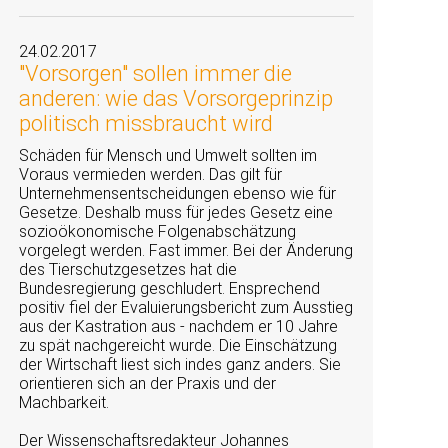
24.02.2017
"Vorsorgen" sollen immer die
anderen: wie das Vorsorgeprinzip
politisch missbraucht wird
Schäden für Mensch und Umwelt sollten im
Voraus vermieden werden. Das gilt für
Unternehmensentscheidungen ebenso wie für
Gesetze. Deshalb muss für jedes Gesetz eine
sozioökonomische Folgenabschätzung
vorgelegt werden. Fast immer. Bei der Änderung
des Tierschutzgesetzes hat die
Bundesregierung geschludert. Ensprechend
positiv fiel der Evaluierungsbericht zum Ausstieg
aus der Kastration aus - nachdem er 10 Jahre
zu spät nachgereicht wurde. Die Einschätzung
der Wirtschaft liest sich indes ganz anders. Sie
orientieren sich an der Praxis und der
Machbarkeit.
Der Wissenschaftsredakteur Johannes