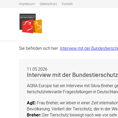
Impressum
Datenschutz
Kontakt
Sie befinden sich hier:
Interview mit der Bundestiersch
11.05.2026
Interview mit der Bundestierschutz
AGRA Europe hat ein Interview mit Silvia Breher ge
tierschutzrelevante Fragestellungen in Deutschlan
AgE:
Frau Breher, wir leben in einer Zeit internat
Bevölkerung. Verliert der Tierschutz, der in der
Breher:
Der Tierschutz bewegt nach wie vor sehr 