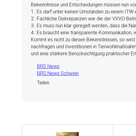
Bekenntnisse und Entscheidungen müssen nun von a
1.: Es darf unter keinen Umständen zu einem IT
2.: Fachliche Diskrepanzen wie die der VVVO-Bet
3.: Es muss nun klar geregelt werden, dass die Nä
4.: Es braucht eine transparente Kommunikation, 
Kommt es nicht zu diesen Bekenntnissen, so wird
nachfragen und Investitionen in Tierwohlmaßnahm
und eine stärkere Berücksichtigung praktischer Er
BRS News
BRS News Schwein
Teilen