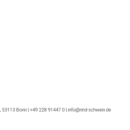
, 53113 Bonn | +49 228 91447 0 | info@rind-schwein.de