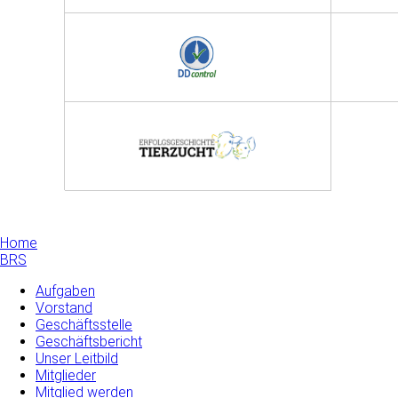
Home
BRS
Aufgaben
Vorstand
Geschäftsstelle
Geschäftsbericht
Unser Leitbild
Mitglieder
Mitglied werden