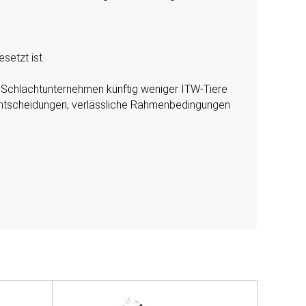
setzt ist
 Schlachtunternehmen künftig weniger ITW-Tiere
 Entscheidungen, verlässliche Rahmenbedingungen