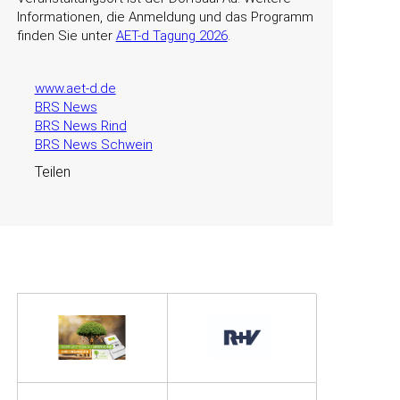
Informationen, die Anmeldung und das Programm
finden Sie unter
AET-d Tagung 2026
.
www.aet-d.de
BRS News
BRS News Rind
BRS News Schwein
Teilen