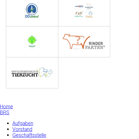
Home
BRS
Aufgaben
Vorstand
Geschäftsstelle