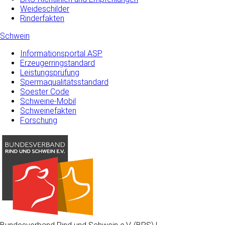
Weideschilder
Rinderfakten
Schwein
Informationsportal ASP
Erzeugerringstandard
Leistungsprüfung
Spermaqualitätsstandard
Soester Code
Schweine-Mobil
Schweinefakten
Forschung