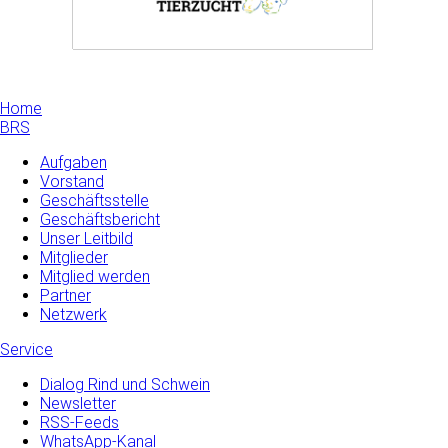
Home
BRS
Aufgaben
Vorstand
Geschäftsstelle
Geschäftsbericht
Unser Leitbild
Mitglieder
Mitglied werden
Partner
Netzwerk
Service
Dialog Rind und Schwein
Newsletter
RSS-Feeds
WhatsApp-Kanal