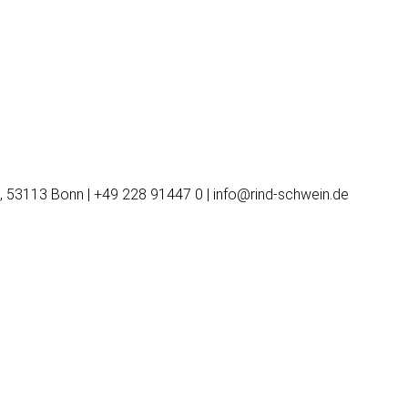
, 53113 Bonn | +49 228 91447 0 | info@rind-schwein.de