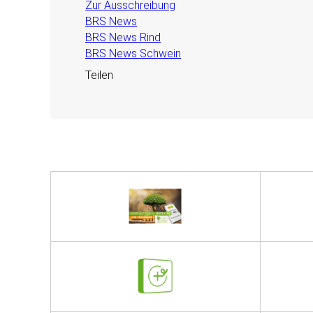
Zur Ausschreibung
BRS News
BRS News Rind
BRS News Schwein
Teilen