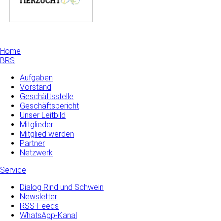
Home
BRS
Aufgaben
Vorstand
Geschäftsstelle
Geschäftsbericht
Unser Leitbild
Mitglieder
Mitglied werden
Partner
Netzwerk
Service
Dialog Rind und Schwein
Newsletter
RSS-Feeds
WhatsApp-Kanal