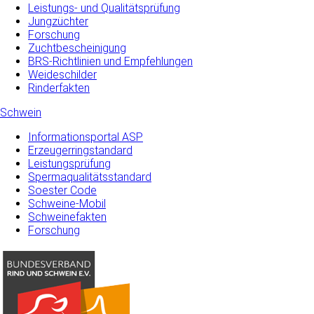
Leistungs- und Qualitätsprüfung
Jungzüchter
Forschung
Zuchtbescheinigung
BRS-Richtlinien und Empfehlungen
Weideschilder
Rinderfakten
Schwein
Informationsportal ASP
Erzeugerringstandard
Leistungsprüfung
Spermaqualitätsstandard
Soester Code
Schweine-Mobil
Schweinefakten
Forschung