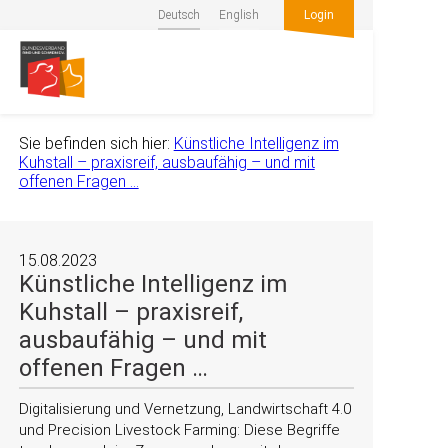
Deutsch
English
Login
Sie befinden sich hier:
Künstliche Intelligenz im
Kuhstall – praxisreif, ausbaufähig – und mit
offenen Fragen …
15.08.2023
Künstliche Intelligenz im
Kuhstall – praxisreif,
ausbaufähig – und mit
offenen Fragen …
Digitalisierung und Vernetzung, Landwirtschaft 4.0
und Precision Livestock Farming: Diese Begriffe