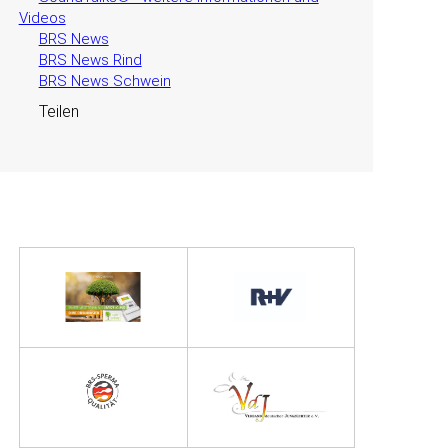
Videos
BRS News
BRS News Rind
BRS News Schwein
Teilen