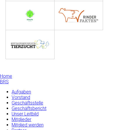
Home
BRS
Aufgaben
Vorstand
Geschäftsstelle
Geschäftsbericht
Unser Leitbild
Mitglieder
Mitglied werden