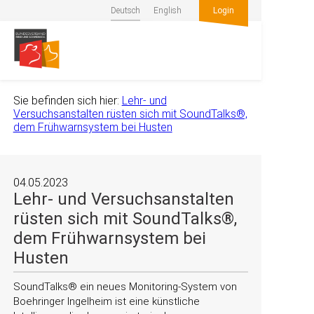
Deutsch
English
Login
Sie befinden sich hier:
Lehr- und
Versuchsanstalten rüsten sich mit SoundTalks®,
dem Frühwarnsystem bei Husten
04.05.2023
Lehr- und Versuchsanstalten
rüsten sich mit SoundTalks®,
dem Frühwarnsystem bei
Husten
SoundTalks® ein neues Monitoring-System von
Boehringer Ingelheim ist eine künstliche