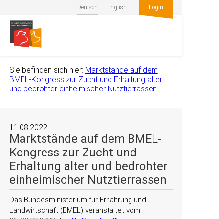
Deutsch
English
Login
Sie befinden sich hier:
Marktstände auf dem
BMEL-Kongress zur Zucht und Erhaltung alter
und bedrohter einheimischer Nutztierrassen
11.08.2022
Marktstände auf dem BMEL-
Kongress zur Zucht und
Erhaltung alter und bedrohter
einheimischer Nutztierrassen
Das Bundesministerium für Ernährung und
Landwirtschaft (BMEL) veranstaltet vom