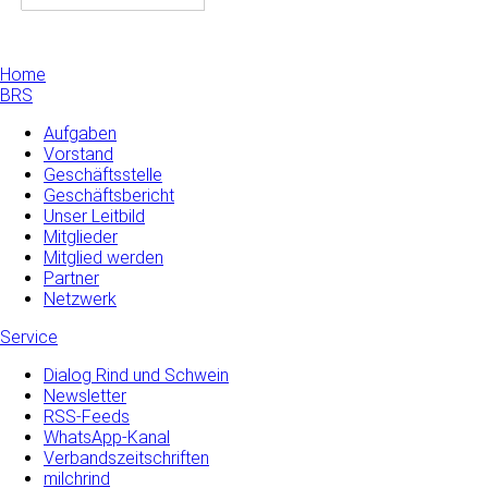
Home
BRS
Aufgaben
Vorstand
Geschäftsstelle
Geschäftsbericht
Unser Leitbild
Mitglieder
Mitglied werden
Partner
Netzwerk
Service
Dialog Rind und Schwein
Newsletter
RSS-Feeds
WhatsApp-Kanal
Verbandszeitschriften
milchrind