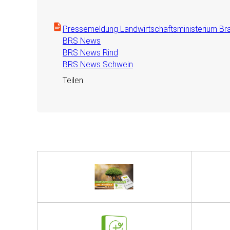
Pressemeldung Landwirtschaftsministerium Br
BRS News
BRS News Rind
BRS News Schwein
Teilen