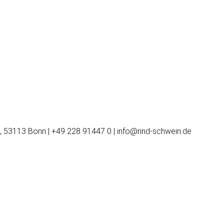
, 53113 Bonn | +49 228 91447 0 | info@rind-schwein.de