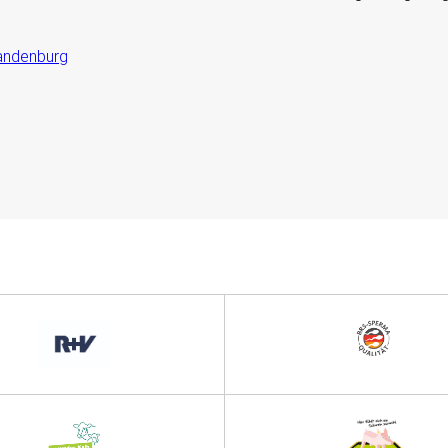
andenburg