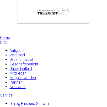
Home
BRS
Aufgaben
Vorstand
Geschäftsstelle
Geschäftsbericht
Unser Leitbild
Mitglieder
Mitglied werden
Partner
Netzwerk
Service
Dialog Rind und Schwein