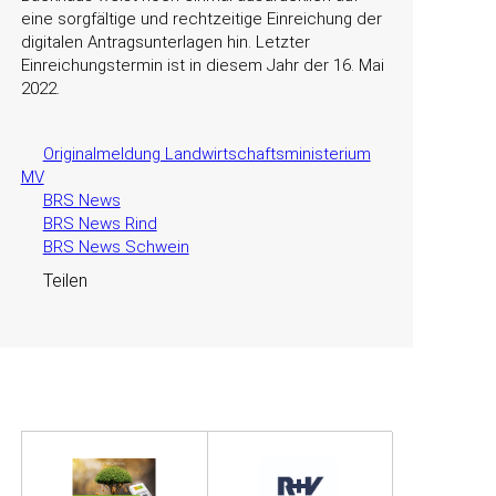
eine sorgfältige und rechtzeitige Einreichung der
digitalen Antragsunterlagen hin. Letzter
Einreichungstermin ist in diesem Jahr der 16. Mai
2022.
Originalmeldung Landwirtschaftsministerium
MV
BRS News
BRS News Rind
BRS News Schwein
Teilen