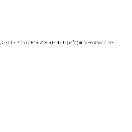
, 53113 Bonn | +49 228 91447 0 | info@rind-schwein.de