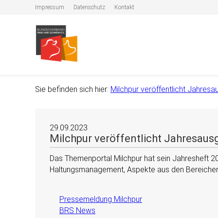
Impressum
Datenschutz
Kontakt
Sie befinden sich hier:
Milchpur veröffentlicht Jahres
29.09.2023
Milchpur veröffentlicht Jahresaus
Das Themenportal Milchpur hat sein Jahresheft 
Haltungsmanagement, Aspekte aus den Bereichen T
Pressemeldung Milchpur
BRS News