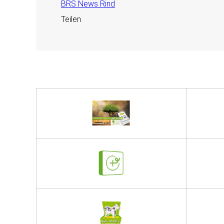
BRS News Rind
Teilen