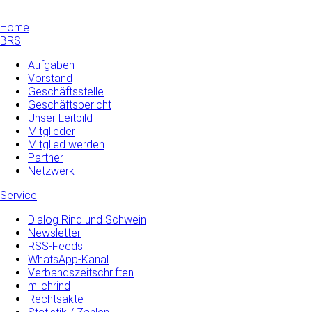
Home
BRS
Aufgaben
Vorstand
Geschäftsstelle
Geschäftsbericht
Unser Leitbild
Mitglieder
Mitglied werden
Partner
Netzwerk
Service
Dialog Rind und Schwein
Newsletter
RSS-Feeds
WhatsApp-Kanal
Verbandszeitschriften
milchrind
Rechtsakte