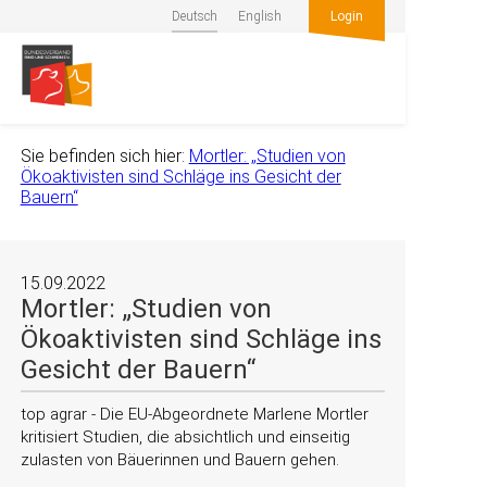
Deutsch
English
Login
Sie befinden sich hier:
Mortler: „Studien von
Ökoaktivisten sind Schläge ins Gesicht der
Bauern“
15.09.2022
Mortler: „Studien von
Ökoaktivisten sind Schläge ins
Gesicht der Bauern“
top agrar - Die EU-Abgeordnete Marlene Mortler
kritisiert Studien, die absichtlich und einseitig
zulasten von Bäuerinnen und Bauern gehen.