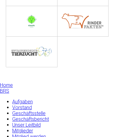
Home
BRS
Aufgaben
Vorstand
Geschäftsstelle
Geschäftsbericht
Unser Leitbild
Mitglieder
Mitglied werden