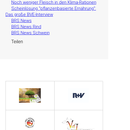
Noch weniger Fleisch in den Klima-Rationen
Scheinlösung "pflanzenbasierte Ernährung":
Das große BVE-Interview
BRS News
BRS News Rind
BRS News Schwein
Teilen