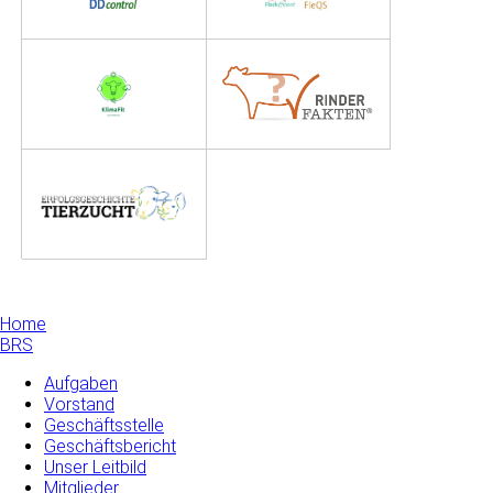
Home
BRS
Aufgaben
Vorstand
Geschäftsstelle
Geschäftsbericht
Unser Leitbild
Mitglieder