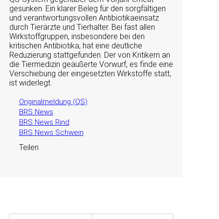
gesunken. Ein klarer Beleg für den sorgfältigen
und verantwortungsvollen Antibiotikaeinsatz
durch Tierärzte und Tierhalter. Bei fast allen
Wirkstoffgruppen, insbesondere bei den
kritischen Antibiotika, hat eine deutliche
Reduzierung stattgefunden. Der von Kritikern an
die Tiermedizin geäußerte Vorwurf, es finde eine
Verschiebung der eingesetzten Wirkstoffe statt,
ist widerlegt.
Originalmeldung (QS)
BRS News
BRS News Rind
BRS News Schwein
Teilen