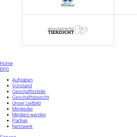
Home
BRS
Aufgaben
Vorstand
Geschäftsstelle
Geschäftsbericht
Unser Leitbild
Mitglieder
Mitglied werden
Partner
Netzwerk