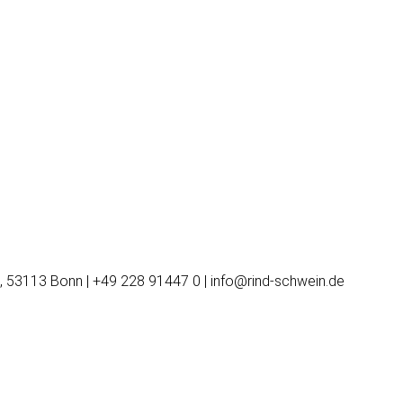
, 53113 Bonn | +49 228 91447 0 | info@rind-schwein.de