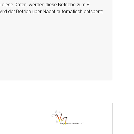
en diese Daten, werden diese Betriebe zum 8.
ird der Betrieb über Nacht automatisch entsperrt.