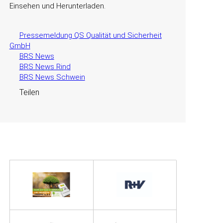
Einsehen und Herunterladen.
Pressemeldung QS Qualität und Sicherheit
GmbH
BRS News
BRS News Rind
BRS News Schwein
Teilen