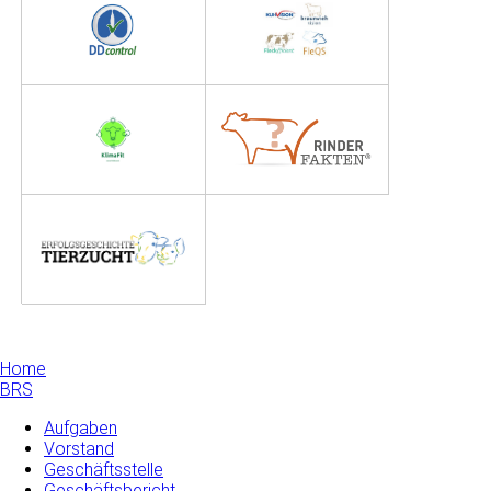
Home
BRS
Aufgaben
Vorstand
Geschäftsstelle
Geschäftsbericht