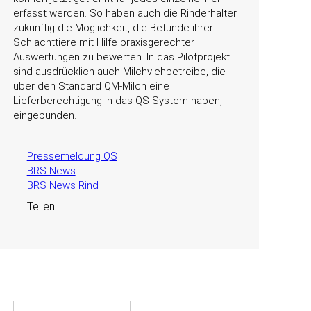
erfasst werden. So haben auch die Rinderhalter
zukünftig die Möglichkeit, die Befunde ihrer
Schlachttiere mit Hilfe praxisgerechter
Auswertungen zu bewerten. In das Pilotprojekt
sind ausdrücklich auch Milchviehbetreibe, die
über den Standard QM-Milch eine
Lieferberechtigung in das QS-System haben,
eingebunden.
Pressemeldung QS
BRS News
BRS News Rind
Teilen