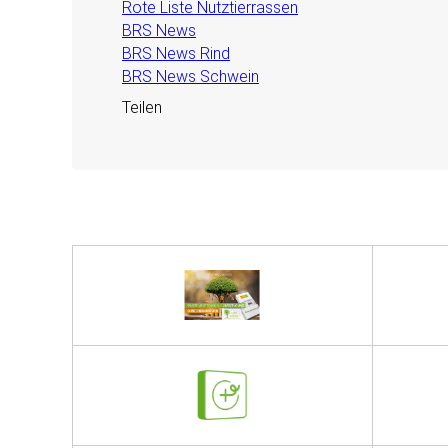
Rote Liste Nutztierrassen
BRS News
BRS News Rind
BRS News Schwein
Teilen