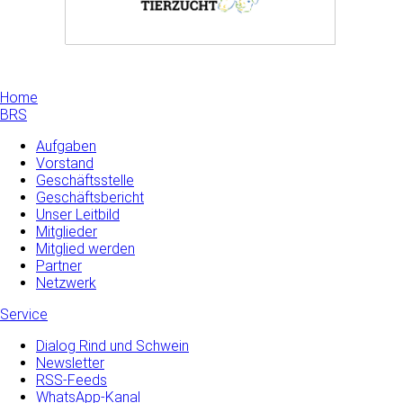
Home
BRS
Aufgaben
Vorstand
Geschäftsstelle
Geschäftsbericht
Unser Leitbild
Mitglieder
Mitglied werden
Partner
Netzwerk
Service
Dialog Rind und Schwein
Newsletter
RSS-Feeds
WhatsApp-Kanal