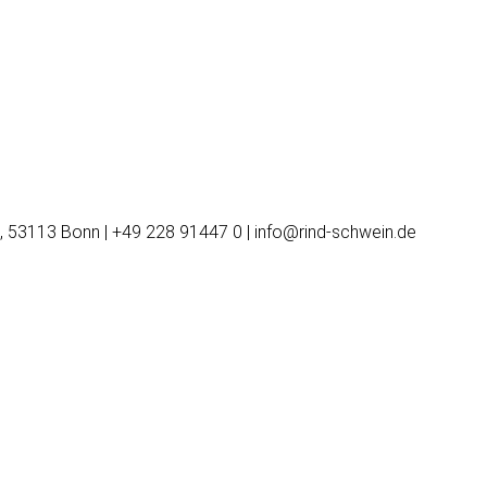
, 53113 Bonn | +49 228 91447 0 | info@rind-schwein.de