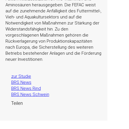
Aminosäuren herausgegeben. Die FEFAC weist
auf die zunehmende Anfälligkeit des Futtermittel-,
Vieh- und Aquakultursektors und auf die
Notwendigkeit von Maßnahmen zur Stärkung der
Widerstandsfähigkeit hin. Zu den
vorgeschlagenen Maßnahmen gehören die
Rückverlagerung von Produktionskapazitäten
nach Europa, die Sicherstellung des weiteren
Betriebs bestehender Anlagen und die Förderung
neuer Investitionen.
zur Studie
BRS News
BRS News Rind
BRS News Schwein
Teilen