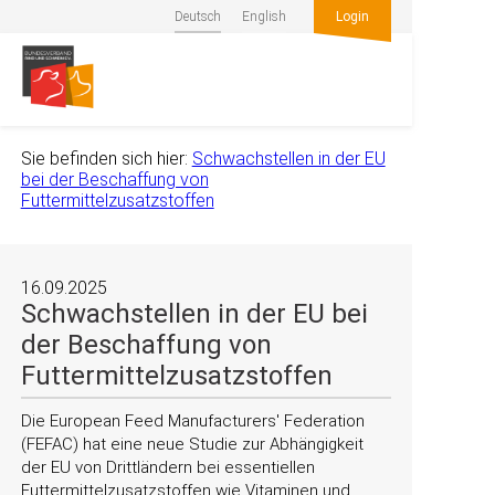
Deutsch
English
Login
Sie befinden sich hier:
Schwachstellen in der EU
bei der Beschaffung von
Futtermittelzusatzstoffen
16.09.2025
Schwachstellen in der EU bei
der Beschaffung von
Futtermittelzusatzstoffen
Die European Feed Manufacturers' Federation
(FEFAC) hat eine neue Studie zur Abhängigkeit
der EU von Drittländern bei essentiellen
Futtermittelzusatzstoffen wie Vitaminen und