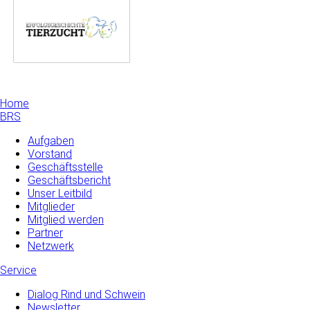
Home
BRS
Aufgaben
Vorstand
Geschäftsstelle
Geschäftsbericht
Unser Leitbild
Mitglieder
Mitglied werden
Partner
Netzwerk
Service
Dialog Rind und Schwein
Newsletter