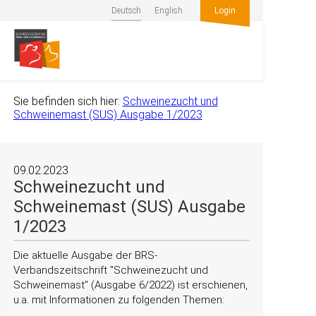
Deutsch
English
Login
Sie befinden sich hier:
Schweinezucht und
Schweinemast (SUS) Ausgabe 1/2023
09.02.2023
Schweinezucht und
Schweinemast (SUS) Ausgabe
1/2023
Die aktuelle Ausgabe der BRS-
Verbandszeitschrift
Schweinezucht und
Schweinemast
(Ausgabe 6/2022) ist erschienen,
u.a. mit Informationen zu folgenden Themen: