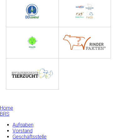
Home
BRS
Aufgaben
Vorstand
Geschäftsstelle