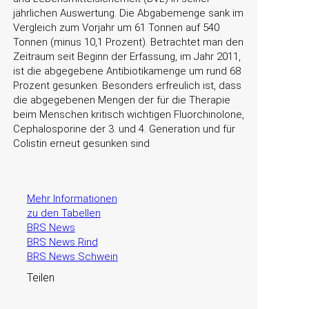
jährlichen Auswertung. Die Abgabemenge sank im
Vergleich zum Vorjahr um 61 Tonnen auf 540
Tonnen (minus 10,1 Prozent). Betrachtet man den
Zeitraum seit Beginn der Erfassung, im Jahr 2011,
ist die abgegebene Antibiotikamenge um rund 68
Prozent gesunken. Besonders erfreulich ist, dass
die abgegebenen Mengen der für die Therapie
beim Menschen kritisch wichtigen Fluorchinolone,
Cephalosporine der 3. und 4. Generation und für
Colistin erneut gesunken sind
Mehr Informationen
zu den Tabellen
BRS News
BRS News Rind
BRS News Schwein
Teilen