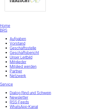
Home
BRS
Aufgaben
Vorstand
Geschäftsstelle
Geschäftsbericht
Unser Leitbild
Mitglieder
Mitglied werden
Partner
Netzwerk
Service
Dialog Rind und Schwein
Newsletter
RSS-Feeds
WhatsApp-Kanal