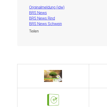
Originalmeldung (idw)
BRS News
BRS News Rind
BRS News Schwein
Teilen