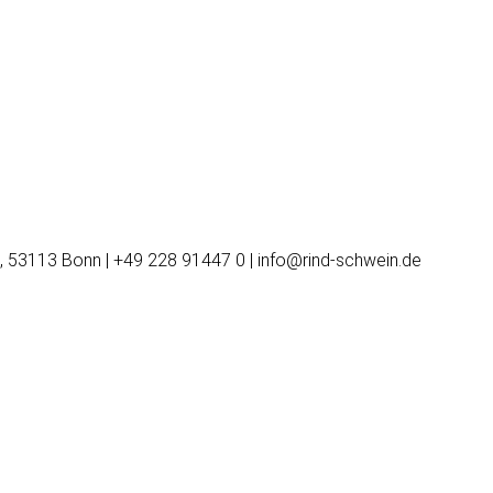
, 53113 Bonn | +49 228 91447 0 | info@rind-schwein.de