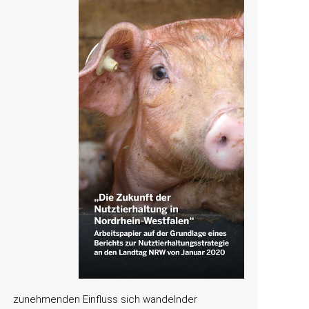
zunehmenden Einfluss sich wandelnder