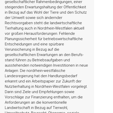
gesellschaftlicher Rahmenbedingungen, einer
steigenden Erwartungshaltung der Öffentlichkeit
in Bezug auf das Wohl der Tiere und den Schutz
der Umwelt sowie sich ändernder
Rechtsvorgaben steht die landwirtschaftliche
Tierhaltung auch in Nordrhein-Westfalen aktuell
vor großen Herausforderungen. Fehlende
Planungssicherheit für betriebswirtschaftliche
Entscheidungen und eine spürbare
Verunsicherung in Bezug auf die
gesellschaftlichen Erwartungen an den Berufs-
stand führen zu Betriebsaufgaben und
ausstehenden notwendigen Investitionen in neue
Anlagen. Die nordrhein-westfälische
Landesregierung hat den Handlungsbedarf
erkannt und ein Arbeitspapier zur Zukunft der
Nutztierhaltung in Nordrhein-Westfalen vorgelegt.
Darin sind Ziele und Empfehlungen sowie
Vorschläge zur Finanzierung enthalten, um die
Anforderungen an die konventionelle
Landwirtschaft in Bezug auf Tierwohl,