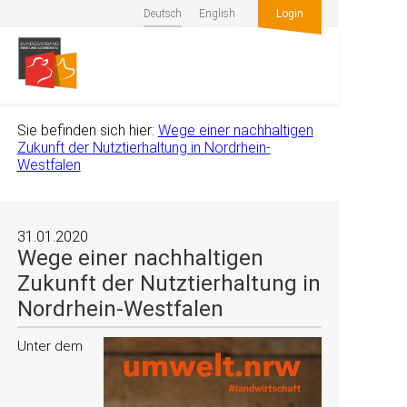
Deutsch
English
Login
Sie befinden sich hier:
Wege einer nachhaltigen
Zukunft der Nutztierhaltung in Nordrhein-
Westfalen
31.01.2020
Wege einer nachhaltigen
Zukunft der Nutztierhaltung in
Nordrhein-Westfalen
Unter dem