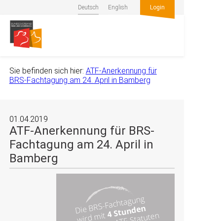
Deutsch
English
Login
Sie befinden sich hier:
ATF-Anerkennung für
BRS-Fachtagung am 24. April in Bamberg
01.04.2019
ATF-Anerkennung für BRS-
Fachtagung am 24. April in
Bamberg