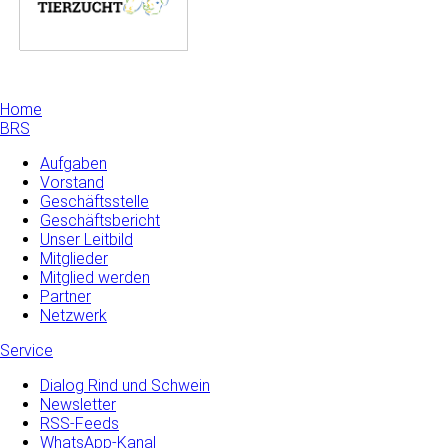
Home
BRS
Aufgaben
Vorstand
Geschäftsstelle
Geschäftsbericht
Unser Leitbild
Mitglieder
Mitglied werden
Partner
Netzwerk
Service
Dialog Rind und Schwein
Newsletter
RSS-Feeds
WhatsApp-Kanal