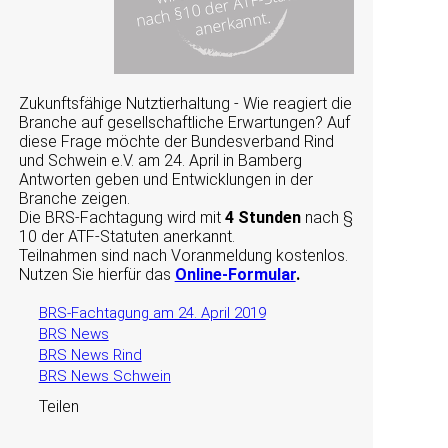
Zukunftsfähige Nutztierhaltung - Wie reagiert die
Branche auf gesellschaftliche Erwartungen? Auf
diese Frage möchte der Bundesverband Rind
und Schwein e.V. am 24. April in Bamberg
Antworten geben und Entwicklungen in der
Branche zeigen.
Die BRS-Fachtagung wird mit
4 Stunden
nach §
10 der ATF-Statuten anerkannt.
Teilnahmen sind nach Voranmeldung kostenlos.
Nutzen Sie hierfür das
Online-Formular
.
BRS-Fachtagung am 24. April 2019
BRS News
BRS News Rind
BRS News Schwein
Teilen