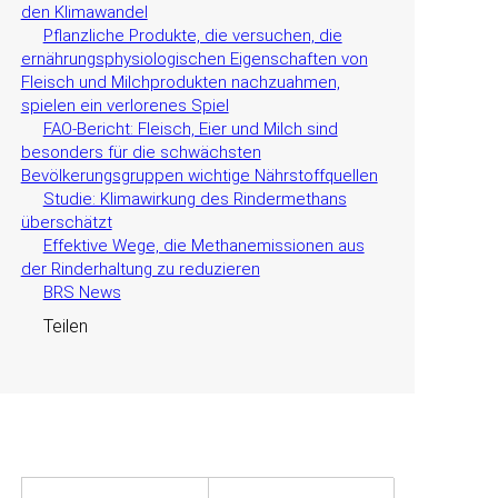
den Klimawandel
Pflanzliche Produkte, die versuchen, die
ernährungsphysiologischen Eigenschaften von
Fleisch und Milchprodukten nachzuahmen,
spielen ein verlorenes Spiel
FAO-Bericht: Fleisch, Eier und Milch sind
besonders für die schwächsten
Bevölkerungsgruppen wichtige Nährstoffquellen
Studie: Klimawirkung des Rindermethans
überschätzt
Effektive Wege, die Methanemissionen aus
der Rinderhaltung zu reduzieren
BRS News
Teilen