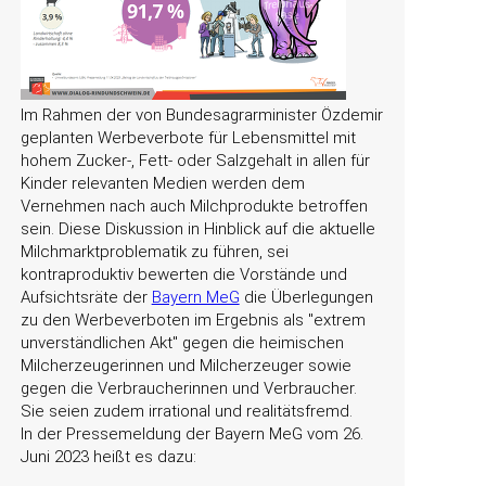
Im Rahmen der von Bundesagrarminister Özdemir
geplanten Werbeverbote für Lebensmittel mit
hohem Zucker-, Fett- oder Salzgehalt in allen für
Kinder relevanten Medien werden dem
Vernehmen nach auch Milchprodukte betroffen
sein. Diese Diskussion in Hinblick auf die aktuelle
Milchmarktproblematik zu führen, sei
kontraproduktiv bewerten die Vorstände und
Aufsichtsräte der
Bayern MeG
die Überlegungen
zu den Werbeverboten im Ergebnis als
extrem
unverständlichen Akt
gegen die heimischen
Milcherzeugerinnen und Milcherzeuger sowie
gegen die Verbraucherinnen und Verbraucher.
Sie seien zudem irrational und realitätsfremd.
In der Pressemeldung der Bayern MeG vom 26.
Juni 2023 heißt es dazu: