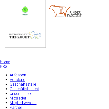
Home
BRS
Aufgaben
Vorstand
Geschäftsstelle
Geschäftsbericht
Unser Leitbild
Mitglieder
Mitglied werden
Partner