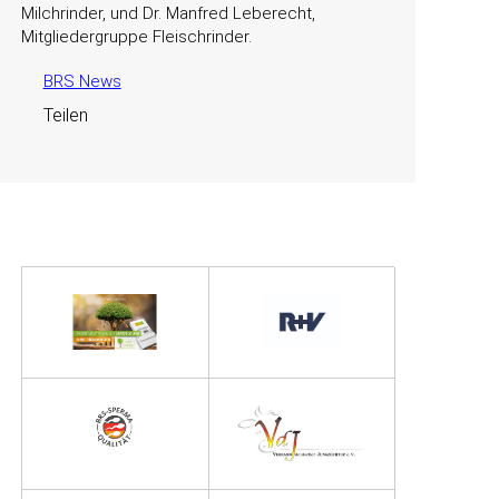
Milchrinder, und Dr. Manfred Leberecht,
Mitgliedergruppe Fleischrinder.
BRS News
Teilen