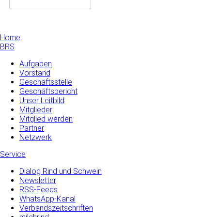
Home
BRS
Aufgaben
Vorstand
Geschäftsstelle
Geschäftsbericht
Unser Leitbild
Mitglieder
Mitglied werden
Partner
Netzwerk
Service
Dialog Rind und Schwein
Newsletter
RSS-Feeds
WhatsApp-Kanal
Verbandszeitschriften