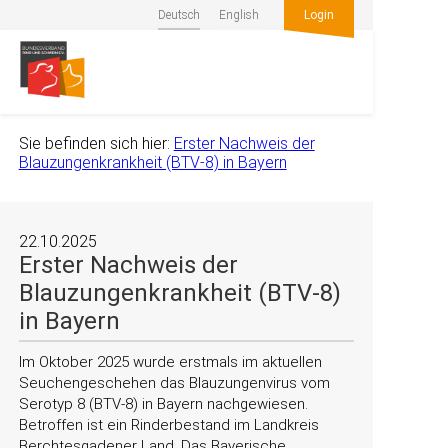
Deutsch
English
Login
Sie befinden sich hier:
Erster Nachweis der
Blauzungenkrankheit (BTV-8) in Bayern
22.10.2025
Erster Nachweis der
Blauzungenkrankheit (BTV-8)
in Bayern
Im Oktober 2025 wurde erstmals im aktuellen
Seuchengeschehen das Blauzungenvirus vom
Serotyp 8 (BTV-8) in Bayern nachgewiesen.
Betroffen ist ein Rinderbestand im Landkreis
Berchtesgadener Land. Das Bayerische